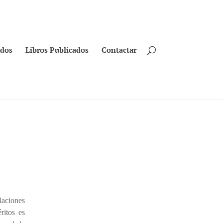
ados
Libros Publicados
Contactar
laciones
ritos es