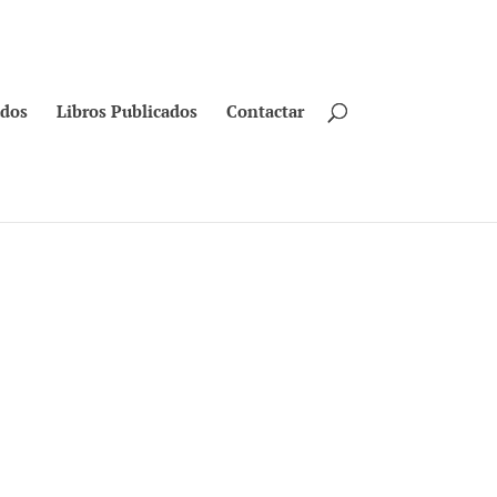
ados
Libros Publicados
Contactar