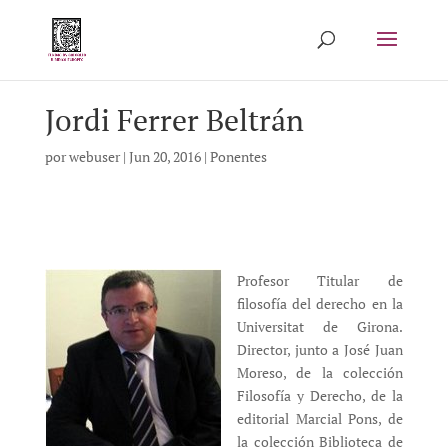
Jordi Ferrer Beltrán
por
webuser
|
Jun 20, 2016
|
Ponentes
Profesor Titular de
filosofía del derecho en la
Universitat de Girona.
Director, junto a José Juan
Moreso, de la colección
Filosofía y Derecho, de la
editorial Marcial Pons, de
la colección Biblioteca de