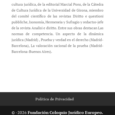
cultura jurídica, de la editorial Marcial Pons, de la Cátedra
de Cultura Jurídica de la Universidad de Girona, miembro
del comité científico de las revistas Diritto e questioni
pubbliche, Isonomía, Hermeneia y Sufragio y redactor-jefe
de la revista Analisi e diritto. Entre sus obras destacan Las
normas de competencia. Un aspecto de la dinámica
jurídica (Madrid) , Prueba y verdad en el derecho (Madrid-
Barcelona), La valoración racional de la prueba (Madrid-
Barcelona-Buenos Aires).
Política de Privacidad
© -2026
Fundación Coloquio Jurídico Europeo.