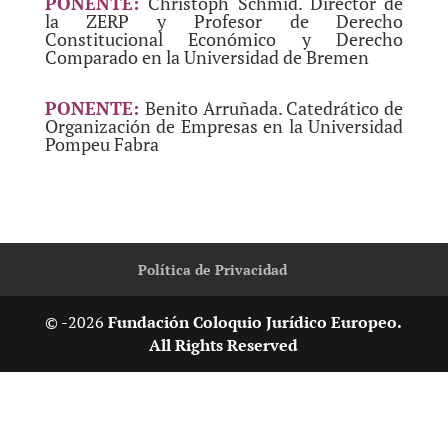
PONENTE:
Christoph Schmid. Director de
la ZERP y Profesor de Derecho
Constitucional Económico y Derecho
Comparado en la Universidad de Bremen
PONENTE:
Benito Arruñada. Catedrático de
Organización de Empresas en la Universidad
Pompeu Fabra
Política de Privacidad
© -2026
Fundación Coloquio Jurídico Europeo.
All Rights Reserved