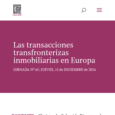
Las transacciones
transfronterizas
inmobiliarias en Europa
JORNADA Nº 65 | JUEVES, 15 de DICIEMBRE de 2016