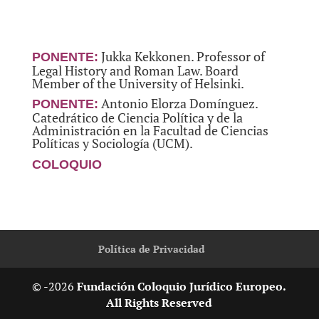
Jukka Kekkonen. Professor of
PONENTE:
Legal History and Roman Law. Board
Member of the University of Helsinki.
Antonio Elorza Domínguez.
PONENTE:
Catedrático de Ciencia Política y de la
Administración en la Facultad de Ciencias
Políticas y Sociología (UCM).
COLOQUIO
Política de Privacidad
© -2026
Fundación Coloquio Jurídico Europeo.
All Rights Reserved