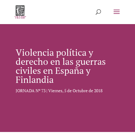
Violencia política y
derecho en las guerras
civiles en España y
Finlandia
JORNADA Nº 73 | Viernes, 5 de Octubre de 2018