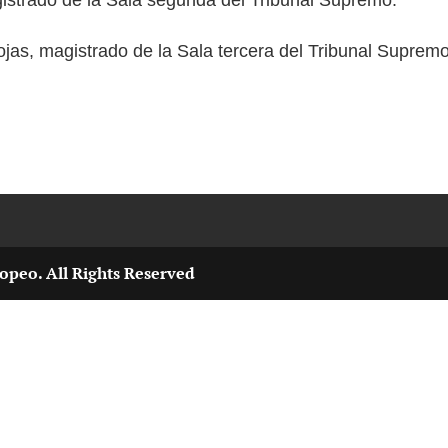
jas, magistrado de la Sala tercera del Tribunal Supremo
opeo. All Rights Reserved