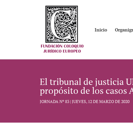
Inicio
Organig
El tribunal de justicia 
propósito de los casos
JORNADA Nº 83 | JUEVES, 12 DE MARZO DE 2020