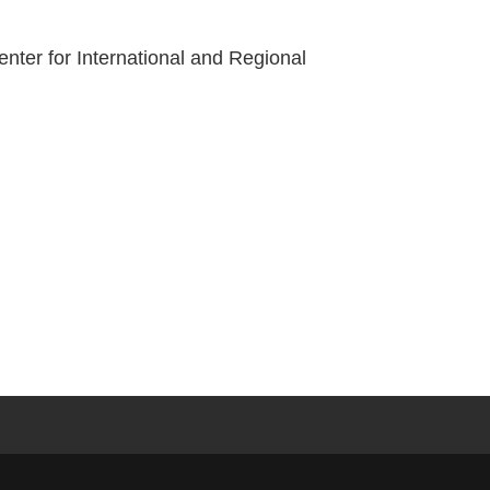
ter for International and Regional