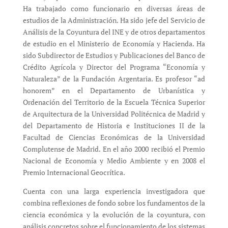
Ha trabajado como funcionario en diversas áreas de
estudios de la Administración. Ha sido jefe del Servicio de
Análisis de la Coyuntura del INE y de otros departamentos
de estudio en el Ministerio de Economía y Hacienda. Ha
sido Subdirector de Estudios y Publicaciones del Banco de
Crédito Agrícola y Director del Programa “Economía y
Naturaleza” de la Fundación Argentaria. Es profesor “ad
honorem” en el Departamento de Urbanística y
Ordenación del Territorio de la Escuela Técnica Superior
de Arquitectura de la Universidad Politécnica de Madrid y
del Departamento de Historia e Instituciones II de la
Facultad de Ciencias Económicas de la Universidad
Complutense de Madrid. En el año 2000 recibió el Premio
Nacional de Economía y Medio Ambiente y en 2008 el
Premio Internacional Geocrítica.
Cuenta con una larga experiencia investigadora que
combina reflexiones de fondo sobre los fundamentos de la
ciencia económica y la evolución de la coyuntura, con
análisis concretos sobre el funcionamiento de los sistemas