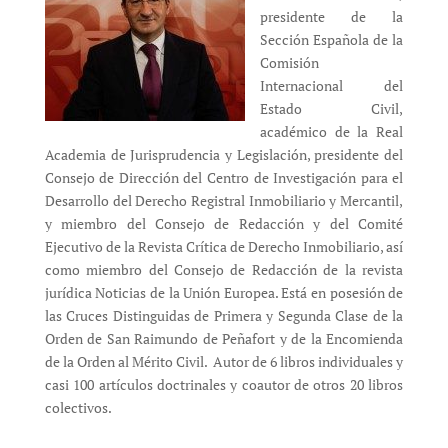
presidente de la
Sección Española de la
Comisión
Internacional del
Estado Civil,
académico de la Real
Academia de Jurisprudencia y Legislación, presidente del
Consejo de Dirección del Centro de Investigación para el
Desarrollo del Derecho Registral Inmobiliario y Mercantil,
y miembro del Consejo de Redacción y del Comité
Ejecutivo de la Revista Crítica de Derecho Inmobiliario, así
como miembro del Consejo de Redacción de la revista
jurídica Noticias de la Unión Europea. Está en posesión de
las Cruces Distinguidas de Primera y Segunda Clase de la
Orden de San Raimundo de Peñafort y de la Encomienda
de la Orden al Mérito Civil. Autor de 6 libros individuales y
casi 100 artículos doctrinales y coautor de otros 20 libros
colectivos.