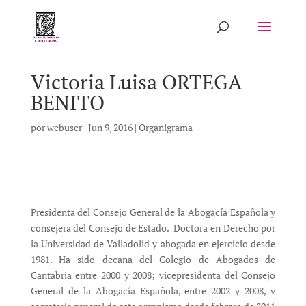
Victoria Luisa ORTEGA
BENITO
por
webuser
|
Jun 9, 2016
|
Organigrama
Presidenta del Consejo General de la Abogacía Española y
consejera del Consejo de Estado. Doctora en Derecho por
la Universidad de Valladolid y abogada en ejercicio desde
1981. Ha sido decana del Colegio de Abogados de
Cantabria entre 2000 y 2008; vicepresidenta del Consejo
General de la Abogacía Española, entre 2002 y 2008, y